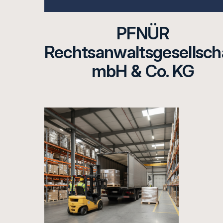
PFNÜR
Rechtsanwaltsgesellsch
mbH & Co. KG