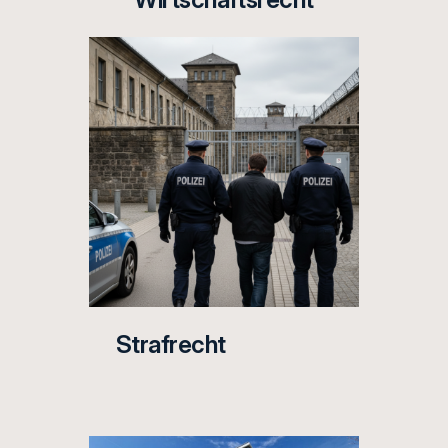
Strafrecht