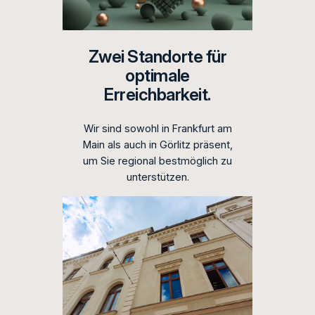
Zwei Standorte für
optimale
Erreichbarkeit.
Wir sind sowohl in Frankfurt am
Main als auch in Görlitz präsent,
um Sie regional bestmöglich zu
unterstützen.