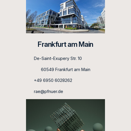
Frankfurt am Main
De-Saint-Exupery Str. 10
60549 Frankfurt am Main
+49 6950 6028262
rae@pfnuer.de