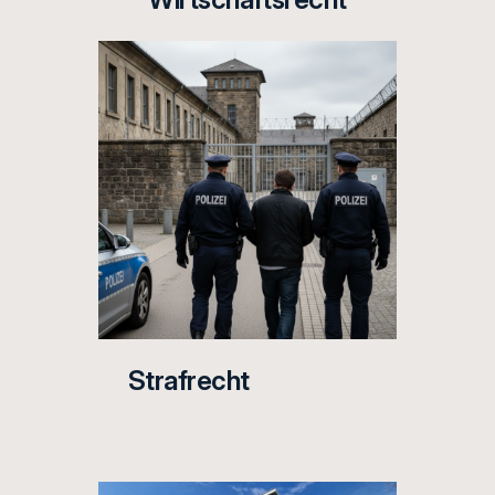
Strafrecht