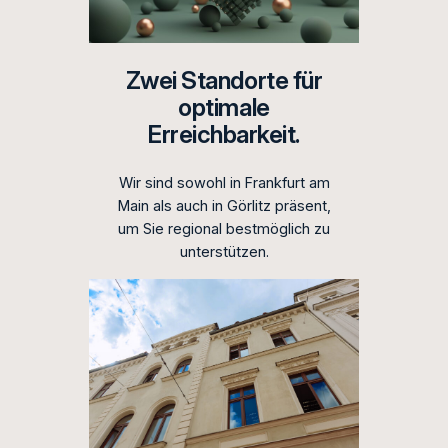
Zwei Standorte für
optimale
Erreichbarkeit.
Wir sind sowohl in Frankfurt am
Main als auch in Görlitz präsent,
um Sie regional bestmöglich zu
unterstützen.