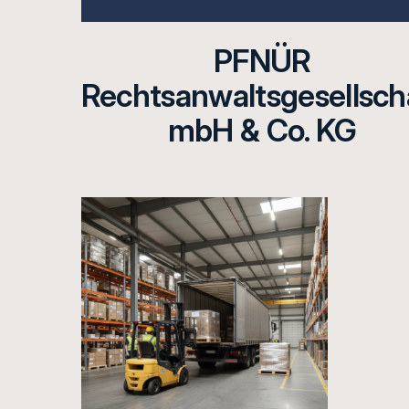
PFNÜR
Rechtsanwaltsgesellsch
mbH & Co. KG