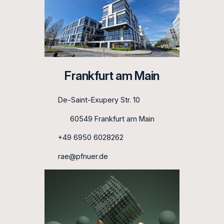
Frankfurt am Main
De-Saint-Exupery Str. 10
60549 Frankfurt am Main
+49 6950 6028262
rae@pfnuer.de