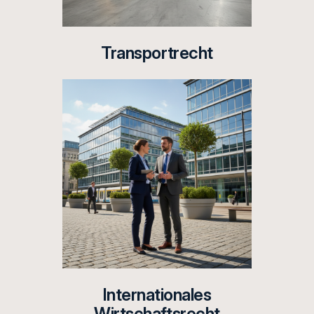
Transportrecht
Internationales
Wirtschaftsrecht